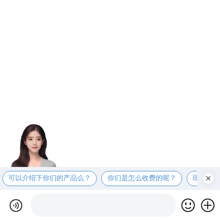
可以介绍下你们的产品么？
你们是怎么收费的呢？
现在有