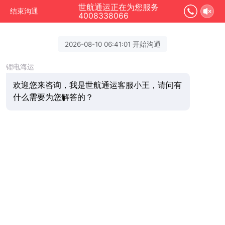
世航通运正在为您服务
结束沟通
4008338066
2026-08-10 06:41:01 开始沟通
锂电海运
欢迎您来咨询，我是世航通运客服小王，请问有
什么需要为您解答的？